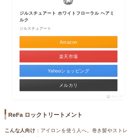
ジルスチュアート ホワイトフローラル ヘアミ
ルク
ジルスチュアート
Amazon
楽天市場
Yahooショッピング
メルカリ
ポチップ
ReFa ロックトリートメント
こんな人向け
：アイロンを使う人へ。巻き髪やストレ