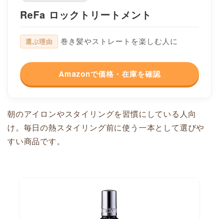
ReFa ロックトリートメント
巻き髪やストレートを楽しむ人に
選ぶ理由
Amazonで価格・在庫を確認
朝のアイロンやスタイリングを習慣にしている人向
け。毎日の熱スタイリング前に使う一本として選びや
すい商品です。