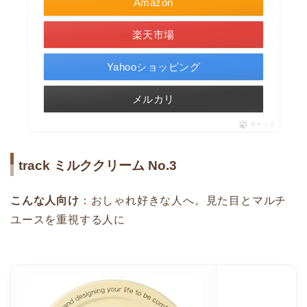
Amazon
楽天市場
Yahooショッピング
メルカリ
ポチップ
track ミルククリーム No.3
こんな人向け
：おしゃれ好きな人へ。見た目とマルチ
ユースを重視する人に