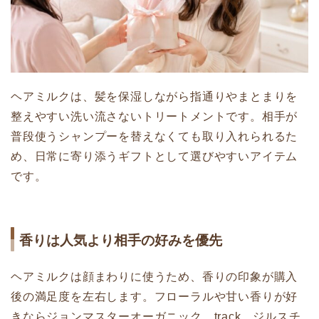
ヘアミルクは、髪を保湿しながら指通りやまとまりを
整えやすい洗い流さないトリートメントです。相手が
普段使うシャンプーを替えなくても取り入れられるた
め、日常に寄り添うギフトとして選びやすいアイテム
です。
香りは人気より相手の好みを優先
ヘアミルクは顔まわりに使うため、香りの印象が購入
後の満足度を左右します。フローラルや甘い香りが好
きならジョンマスターオーガニック、track、ジルスチ