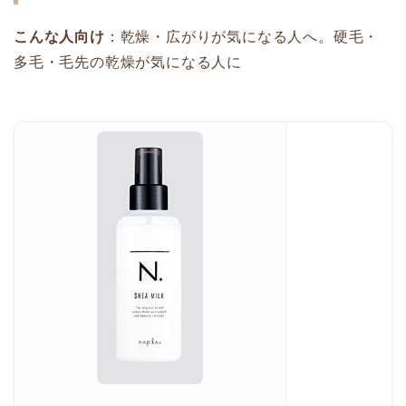
こんな人向け
：乾燥・広がりが気になる人へ。硬毛・
多毛・毛先の乾燥が気になる人に