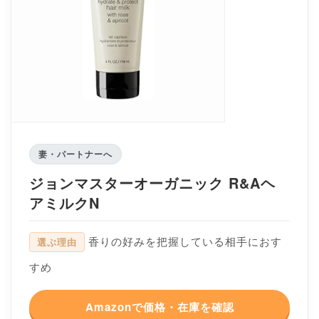
妻・パートナーへ
ジョンマスターオーガニック R&Aヘ
アミルクN
香りの好みを把握している相手におす
選ぶ理由
すめ
Amazonで価格・在庫を確認