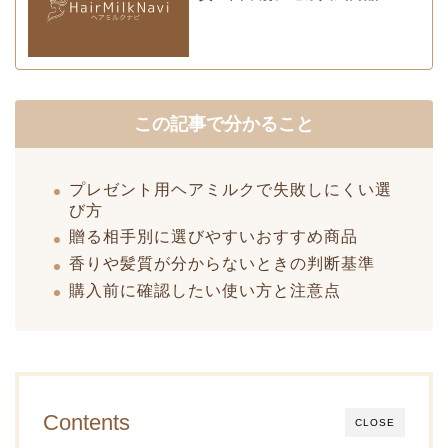
この記事で分かること
プレゼント用ヘアミルクで失敗しにくい選
び方
贈る相手別に選びやすいおすすめ商品
香りや髪質が分からないときの判断基準
購入前に確認したい使い方と注意点
Contents
CLOSE