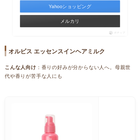
Yahooショッピング
メルカリ
ポチップ
オルビス エッセンスインヘアミルク
こんな人向け
：香りの好みが分からない人へ。母親世
代や香りが苦手な人にも