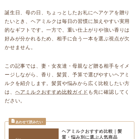
誕生日、母の日、ちょっとしたお礼にヘアケアを贈り
たいとき、ヘアミルクは毎日の習慣に加えやすい実用
的なギフトです。一方で、重い仕上がりや強い香りは
好みが分かれるため、相手に合う一本を選ぶ視点が欠
かせません。
この記事では、妻・女友達・母親など贈る相手をイメ
ージしながら、香り、髪質、予算で選びやすいヘアミ
ルクを紹介します。髪質や悩みから広く比較したい方
は、
ヘアミルクおすすめ比較ガイド
も先に確認してく
ださい。
ヘアミルクおすすめ比較｜髪
質・悩み別に選ぶ人気商品