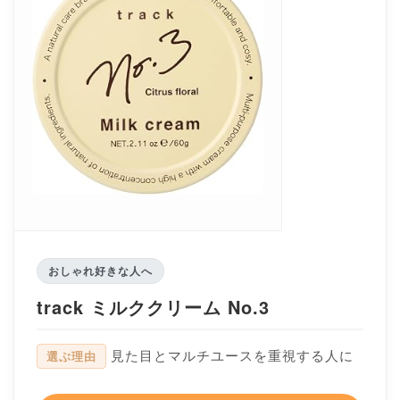
おしゃれ好きな人へ
track ミルククリーム No.3
見た目とマルチユースを重視する人に
選ぶ理由