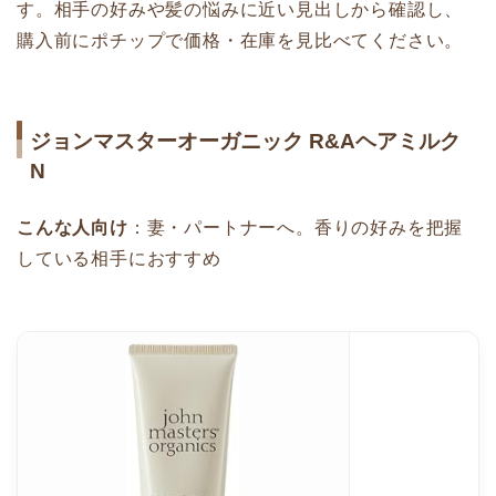
す。相手の好みや髪の悩みに近い見出しから確認し、
購入前にポチップで価格・在庫を見比べてください。
ジョンマスターオーガニック R&Aヘアミルク
N
こんな人向け
：妻・パートナーへ。香りの好みを把握
している相手におすすめ