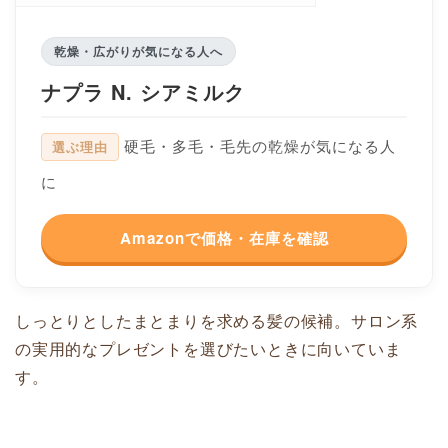
乾燥・広がりが気になる人へ
ナプラ N. シアミルク
硬毛・多毛・毛先の乾燥が気になる人
選ぶ理由
に
Amazonで価格・在庫を確認
しっとりとしたまとまりを求める髪の候補。サロン系
の実用的なプレゼントを選びたいときに向いていま
す。