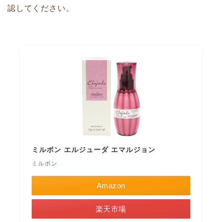
認してください。
ミルボン エルジューダ エマルジョン
ミルボン
Amazon
楽天市場