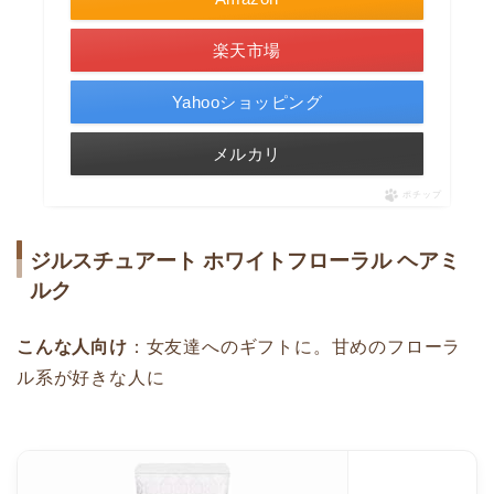
楽天市場
Yahooショッピング
メルカリ
ポチップ
ジルスチュアート ホワイトフローラル ヘアミ
ルク
こんな人向け
：女友達へのギフトに。甘めのフローラ
ル系が好きな人に