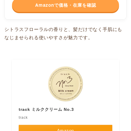
Amazonで価格・在庫を確認
シトラスフローラルの香りと、髪だけでなく手肌にも
なじませられる使いやすさが魅力です。
track ミルククリーム No.3
track
Amazon