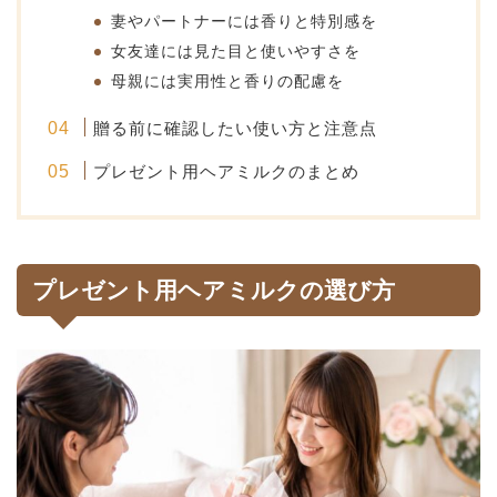
妻やパートナーには香りと特別感を
女友達には見た目と使いやすさを
母親には実用性と香りの配慮を
贈る前に確認したい使い方と注意点
プレゼント用ヘアミルクのまとめ
プレゼント用ヘアミルクの選び方