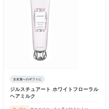
女友達へのギフトに
ジルスチュアート ホワイトフローラル
ヘアミルク
甘めのフローラル系が好きな人に