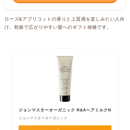
ローズ&アプリコットの香りと上質感を楽しみたい人向
け。乾燥で広がりやすい髪へのギフト候補です。
ジョンマスターオーガニック R&AヘアミルクN
ジョンマスターオーガニック