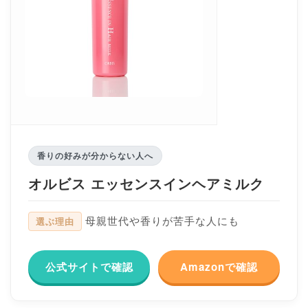
香りの好みが分からない人へ
オルビス エッセンスインヘアミルク
母親世代や香りが苦手な人にも
選ぶ理由
公式サイトで確認
Amazonで確認