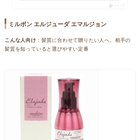
ポチップ
ミルボン エルジューダ エマルジョン
こんな人向け
：髪質に合わせて贈りたい人へ。相手の
髪質を知っていると選びやすい定番