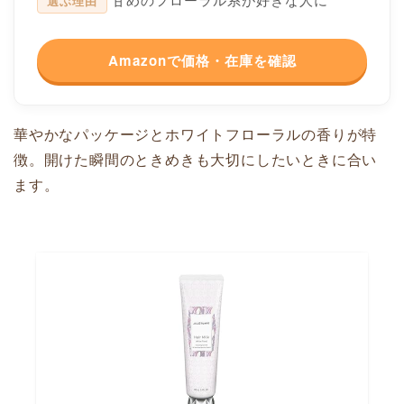
選ぶ理由
Amazonで価格・在庫を確認
華やかなパッケージとホワイトフローラルの香りが特
徴。開けた瞬間のときめきも大切にしたいときに合い
ます。