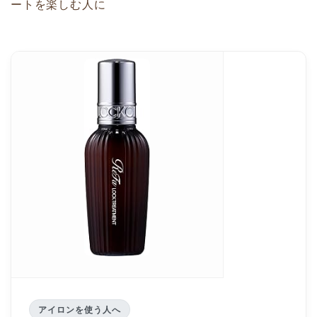
ートを楽しむ人に
アイロンを使う人へ