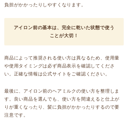
負担がかかったりしやすくなります。
アイロン前の基本は、完全に乾いた状態で使う
ことが大切！
商品によって推奨される使い方は異なるため、使用量
や使用タイミングは必ず商品表示を確認してくださ
い。正確な情報は公式サイトをご確認ください。
最後に、アイロン前のヘアミルクの使い方を整理しま
す。良い商品を選んでも、使い方を間違えると仕上が
りが重くなったり、髪に負担がかかったりするので要
注意です。