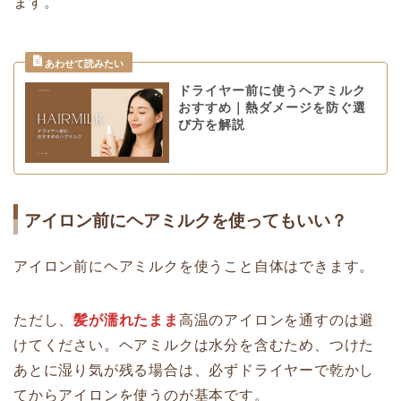
ます。
ドライヤー前に使うヘアミルク
おすすめ｜熱ダメージを防ぐ選
び方を解説
アイロン前にヘアミルクを使ってもいい？
アイロン前にヘアミルクを使うこと自体はできます。
ただし、
髪が濡れたまま
高温のアイロンを通すのは避
けてください。ヘアミルクは水分を含むため、つけた
あとに湿り気が残る場合は、必ずドライヤーで乾かし
てからアイロンを使うのが基本です。