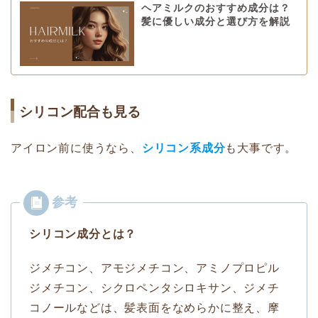
ヘアミルクのおすすめ成分は？
髪に優しい成分と選び方を解説
シリコン配合も見る
アイロン前に使うなら、
シリコン系成分
も大事です。
シリコン成分とは？
ジメチコン、アモジメチコン、アミノプロピル
ジメチコン、シクロペンタシロキサン、ジメチ
コノールなどは、髪表面をなめらかに整え、摩