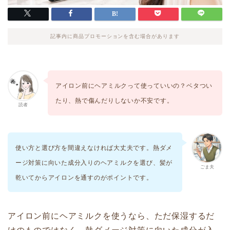
記事内に商品プロモーションを含む場合があります
アイロン前にヘアミルクって使っていいの？ベタつい
たり、熱で傷んだりしないか不安です。
読者
使い方と選び方を間違えなければ大丈夫です。熱ダメ
ージ対策に向いた成分入りのヘアミルクを選び、髪が
ごま夫
乾いてからアイロンを通すのがポイントです。
アイロン前にヘアミルクを使うなら、ただ保湿するだ