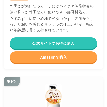
の重さが気になる方、またはヘアケア製品特有の
強い香りが苦手な方に使いやすい無香料処方。
みずみずしい使い心地でベタつかず、内側からし
っとり潤いを感じるサラサラの仕上がりが、幅広
い年齢層に長く支持されています。
公式サイトでお得に購入
Amazonで購入
第4位