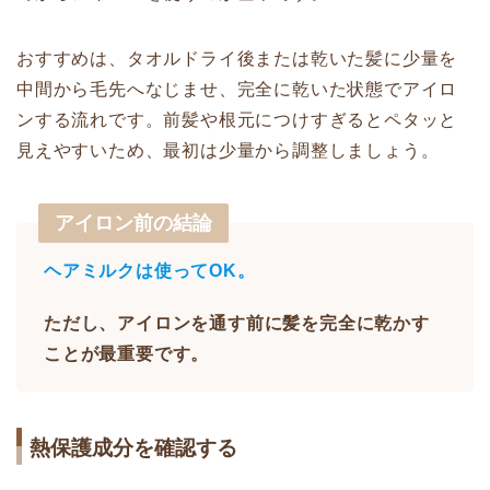
おすすめは、タオルドライ後または乾いた髪に少量を
中間から毛先へなじませ、完全に乾いた状態でアイロ
ンする流れです。前髪や根元につけすぎるとペタッと
見えやすいため、最初は少量から調整しましょう。
アイロン前の結論
ヘアミルクは使ってOK。
ただし、アイロンを通す前に髪を完全に乾かす
ことが最重要です。
熱保護成分を確認する