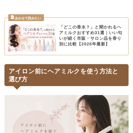
「どこの香水？」と聞かれるヘ
アミルクおすすめ31選｜いい匂
いが続く市販・サロン品を香り
別に比較【2026年最新】
アイロン前にヘアミルクを使う方法と
選び方