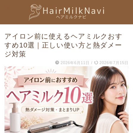
アイロン前に使えるヘアミルクおす
すめ10選｜正しい使い方と熱ダメー
ジ対策
2026年6月11日
/
2026年7月15日