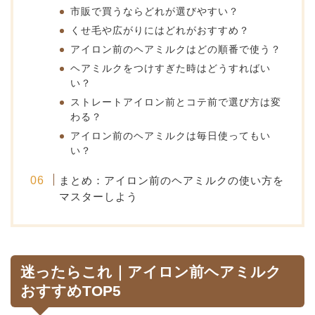
市販で買うならどれが選びやすい？
くせ毛や広がりにはどれがおすすめ？
アイロン前のヘアミルクはどの順番で使う？
ヘアミルクをつけすぎた時はどうすればい
い？
ストレートアイロン前とコテ前で選び方は変
わる？
アイロン前のヘアミルクは毎日使ってもい
い？
まとめ：アイロン前のヘアミルクの使い方を
マスターしよう
迷ったらこれ｜アイロン前ヘアミルク
おすすめTOP5