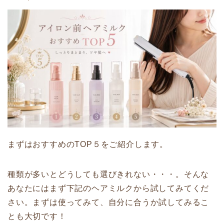
まずはおすすめのTOP５をご紹介します。
種類が多いとどうしても選びきれない・・・。そんな
あなたにはまず下記のヘアミルクから試してみてくだ
さい。まずは使ってみて、自分に合うか試してみるこ
とも大切です！