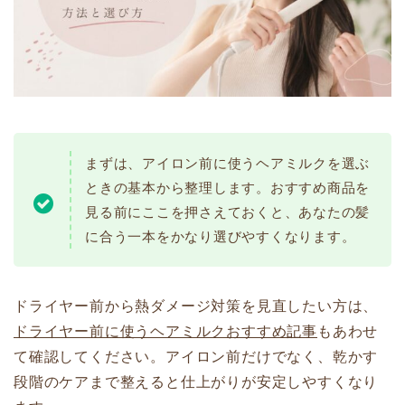
まずは、アイロン前に使うヘアミルクを選ぶ
ときの基本から整理します。おすすめ商品を
見る前にここを押さえておくと、あなたの髪
に合う一本をかなり選びやすくなります。
ドライヤー前から熱ダメージ対策を見直したい方は、
ドライヤー前に使うヘアミルクおすすめ記事
もあわせ
て確認してください。アイロン前だけでなく、乾かす
段階のケアまで整えると仕上がりが安定しやすくなり