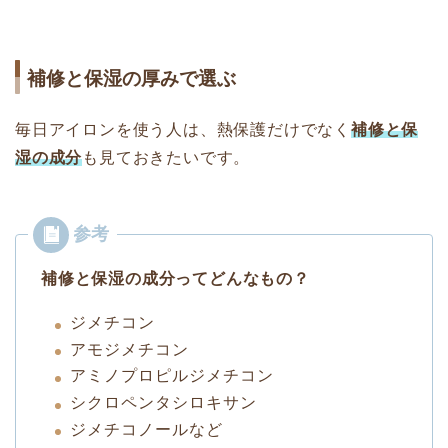
補修と保湿の厚みで選ぶ
毎日アイロンを使う人は、熱保護だけでなく
補修と保
湿の成分
も見ておきたいです。
補修と保湿の成分ってどんなもの？
ジメチコン
アモジメチコン
アミノプロピルジメチコン
シクロペンタシロキサン
ジメチコノールなど