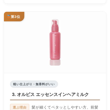
第3位
軽い仕上がり・無香料がいい
3. オルビス エッセンスインヘアミルク
髪が細くてペタッとしやすい方、前髪
選ぶ理由