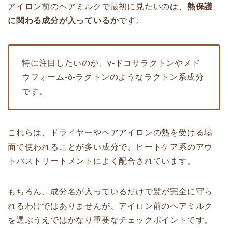
アイロン前のヘアミルクで最初に見たいのは、
熱保護
に関わる成分が入っているか
です。
特に注目したいのが、γ-ドコサラクトンやメド
ウフォーム-δ-ラクトンのようなラクトン系成分
です。
これらは、ドライヤーやヘアアイロンの熱を受ける場
面で使われることが多い成分で、ヒートケア系のアウ
トバストリートメントによく配合されています。
もちろん、成分名が入っているだけで髪が完全に守ら
れるわけではありませんが、アイロン前のヘアミルク
を選ぶうえではかなり重要なチェックポイントです。