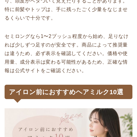
り、頭皮がベタついて見えたりすることがあります。
特に前髪やトップは、手に残ったごく少量をなじませ
るくらいで十分です。
セミロングなら1〜2プッシュ程度から始め、足りなけ
れば少しずつ足すのが安全です。商品によって推奨量
は違うため、必ず表示を確認してください。価格や使
用量、成分表示は変わる可能性があるため、正確な情
報は公式サイトをご確認ください。
アイロン前におすすめヘアミルク10選