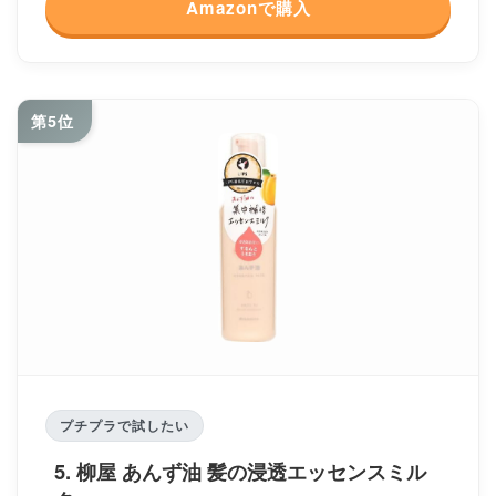
Amazonで購入
第5位
プチプラで試したい
5. 柳屋 あんず油 髪の浸透エッセンスミル