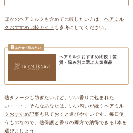
ほかのヘアミルクも含めて比較したい方は、
ヘアミル
クおすすめ比較ガイド
も参考にしてください。
ヘアミルクおすすめ比較｜髪
質・悩み別に選ぶ人気商品
熱ダメージも防ぎたいけど、いい香りに包まれた
い・・・。そんなあなたは、
いい匂いが続くヘアミル
クおすすめ記事
も見ておくと選びやすいです。毎日使
うものなので、熱保護と香りの両方で納得できる1本を
選びましょう。