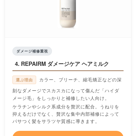
ダメージ補修重視
4. REPAIRM ダメージケア ヘアミルク
カラー、ブリーチ、縮毛矯正などの深
選ぶ理由
刻なダメージでスカスカになって傷んだ「ハイダ
メージ毛」をしっかりと補修したい人向け。
ケラチンやシルク系成分を贅沢に配合。うねりを
抑えるだけでなく、贅沢な集中内部補修によって
パサつく髪をサラツヤ質感に導きます。