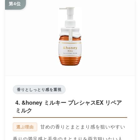
第4位
香りとしっとり感を重視
4. &honey ミルキー プレシャスEX リペア
ミルク
甘めの香りとまとまり感を狙いやすい
選ぶ理由
香りの満足感と毛先のまとまりを両方狙いたい人