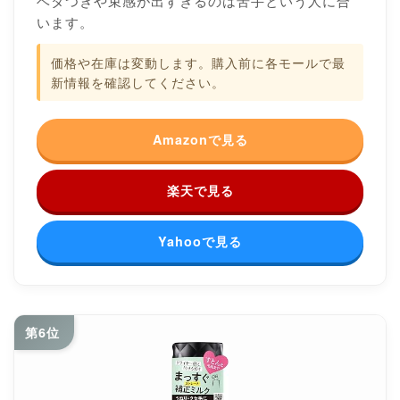
ベタつきや束感が出すぎるのは苦手という人に合
います。
価格や在庫は変動します。購入前に各モールで最
新情報を確認してください。
Amazonで見る
楽天で見る
Yahooで見る
第6位