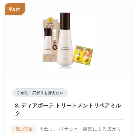
第3位
くせ毛・広がりを抑えたい
3. ディアボーテ トリートメントリペアミル
ク
うねり、パサつき、湿気による広がり
選ぶ理由