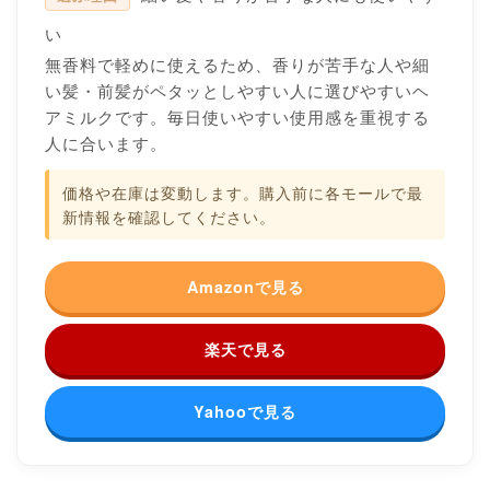
い
無香料で軽めに使えるため、香りが苦手な人や細
い髪・前髪がペタッとしやすい人に選びやすいヘ
アミルクです。毎日使いやすい使用感を重視する
人に合います。
価格や在庫は変動します。購入前に各モールで最
新情報を確認してください。
Amazonで見る
楽天で見る
Yahooで見る