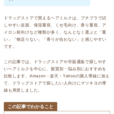
ドラッグストアで買えるヘアミルクは、プチプラで試
しやすい反面、保湿重視、くせ毛向け、香り重視、ア
イロン前向けなど種類が多く、なんとなく選ぶと「重
い」「物足りない」「香りが合わない」と感じやすい
です。
この記事では、ドラッグストアや市販通販で探しやす
いヘアミルクを中心に、髪質別・悩み別におすすめを
比較します。Amazon・楽天・Yahooの購入導線に加え
て、ドラッグストアで探したい人向けにマツキヨの導
線も用意しました。
この記事でわかること