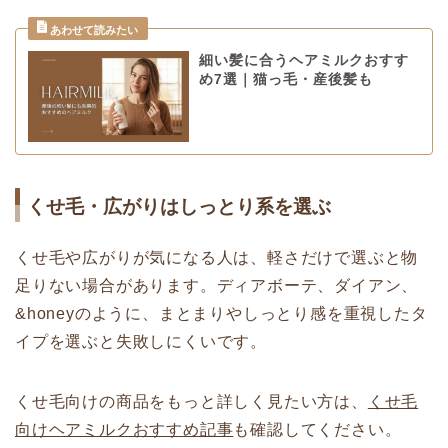
細い髪に合うヘアミルクおすす
め7選｜猫っ毛・産後髪も
くせ毛・広がりはしっとり系を選ぶ
くせ毛や広がりが気になる人は、軽さだけで選ぶと物
足りない場合があります。ディアボーテ、ダイアン、
&honeyのように、まとまりやしっとり感を重視したタ
イプを選ぶと失敗しにくいです。
くせ毛向けの商品をもっと詳しく見たい方は、
くせ毛
向けヘアミルクおすすめ記事
も確認してください。