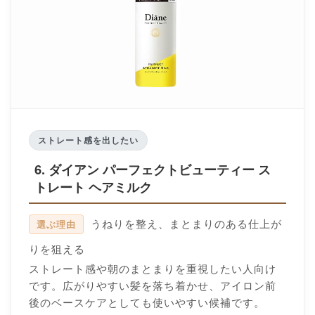
ストレート感を出したい
6. ダイアン パーフェクトビューティー ス
トレート ヘアミルク
うねりを整え、まとまりのある仕上が
選ぶ理由
りを狙える
ストレート感や朝のまとまりを重視したい人向け
です。広がりやすい髪を落ち着かせ、アイロン前
後のベースケアとしても使いやすい候補です。