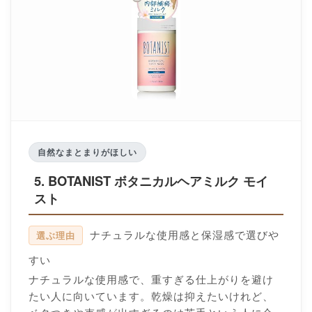
自然なまとまりがほしい
5. BOTANIST ボタニカルヘアミルク モイ
スト
ナチュラルな使用感と保湿感で選びや
選ぶ理由
すい
ナチュラルな使用感で、重すぎる仕上がりを避け
たい人に向いています。乾燥は抑えたいけれど、