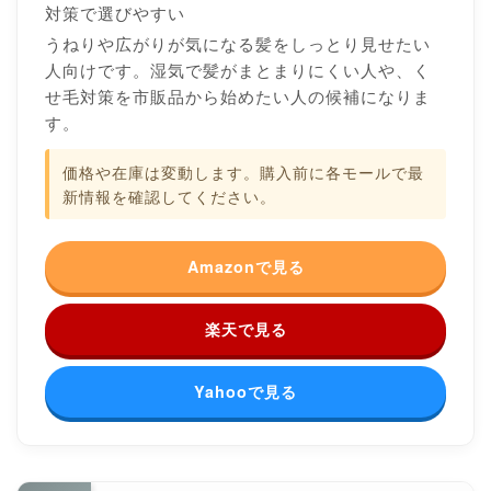
対策で選びやすい
うねりや広がりが気になる髪をしっとり見せたい
人向けです。湿気で髪がまとまりにくい人や、く
せ毛対策を市販品から始めたい人の候補になりま
す。
価格や在庫は変動します。購入前に各モールで最
新情報を確認してください。
Amazonで見る
楽天で見る
Yahooで見る