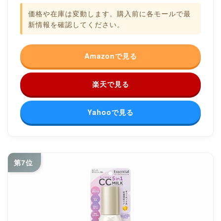
価格や在庫は変動します。購入前に各モールで最
新情報を確認してください。
Amazonで見る
楽天で見る
Yahooで見る
第7位