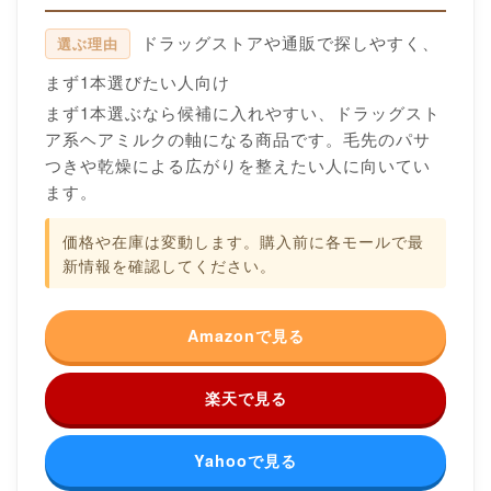
ドラッグストアや通販で探しやすく、
選ぶ理由
まず1本選びたい人向け
まず1本選ぶなら候補に入れやすい、ドラッグスト
ア系ヘアミルクの軸になる商品です。毛先のパサ
つきや乾燥による広がりを整えたい人に向いてい
ます。
価格や在庫は変動します。購入前に各モールで最
新情報を確認してください。
Amazonで見る
楽天で見る
Yahooで見る