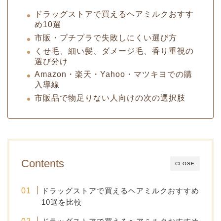
ドラッグストアで買えるヘアミルクおすす
め10選
市販・プチプラで失敗しにくい選び方
くせ毛、細い髪、ダメージ毛、香り重視の
選び分け
Amazon・楽天・Yahoo・マツキヨでの購
入導線
市販品で物足りない人向けの次の選択肢
Contents
CLOSE
ドラッグストアで買えるヘアミルクおすすめ
10選を比較