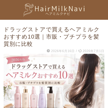
ドラッグストアで買えるヘアミルク
おすすめ10選｜市販・プチプラを髪
質別に比較
2026年6月16日
/
2026年7月1日