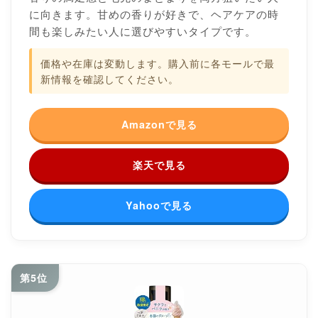
に向きます。甘めの香りが好きで、ヘアケアの時
間も楽しみたい人に選びやすいタイプです。
価格や在庫は変動します。購入前に各モールで最
新情報を確認してください。
Amazonで見る
楽天で見る
Yahooで見る
第5位