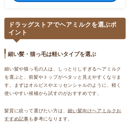
ドラッグストアでヘアミルクを選ぶポ
イント
細い髪・猫っ毛は軽いタイプを選ぶ
細い髪や猫っ毛の人は、しっとりしすぎるヘアミルク
を選ぶと、前髪やトップがペタッと見えやすくなりま
す。まずはオルビスやエッセンシャルのように、軽く
使いやすい候補から試すのがおすすめです。
髪質に絞って選びたい方は、
細い髪向けヘアミルクお
すすめ記事
も参考になります。