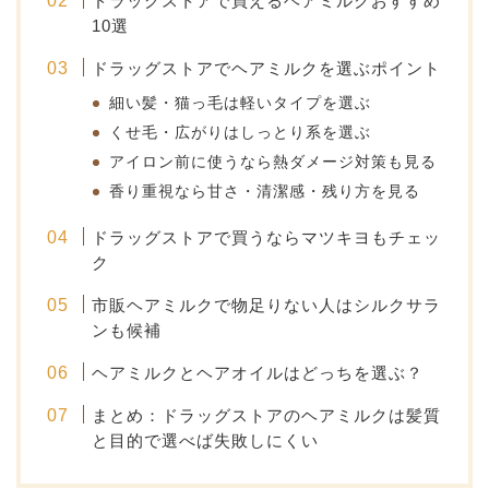
ドラッグストアで買えるヘアミルクおすすめ
10選
ドラッグストアでヘアミルクを選ぶポイント
細い髪・猫っ毛は軽いタイプを選ぶ
くせ毛・広がりはしっとり系を選ぶ
アイロン前に使うなら熱ダメージ対策も見る
香り重視なら甘さ・清潔感・残り方を見る
ドラッグストアで買うならマツキヨもチェッ
ク
市販ヘアミルクで物足りない人はシルクサラ
ンも候補
ヘアミルクとヘアオイルはどっちを選ぶ？
まとめ：ドラッグストアのヘアミルクは髪質
と目的で選べば失敗しにくい