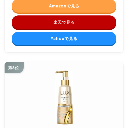
Amazonで見る
楽天で見る
Yahooで見る
第8位