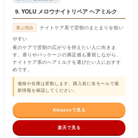
9. YOLU メロウナイトリペア ヘアミルク
ナイトケア系で翌朝のまとまりを狙い
選ぶ理由
やすい
夜のケアで翌朝の広がりを抑えたい人に向きま
す。香りやパッケージの満足感も重視しながら、
ナイトケア系のヘアミルクを選びたい人におすす
めです。
価格や在庫は変動します。購入前に各モールで最
新情報を確認してください。
Amazonで見る
楽天で見る