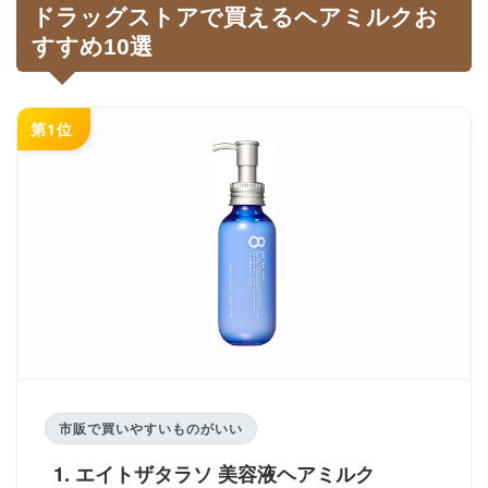
ドラッグストアで買えるヘアミルクお
すすめ10選
第1位
市販で買いやすいものがいい
1. エイトザタラソ 美容液ヘアミルク