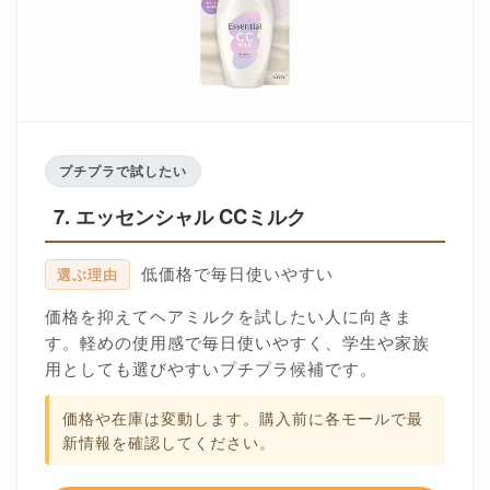
プチプラで試したい
7. エッセンシャル CCミルク
低価格で毎日使いやすい
選ぶ理由
価格を抑えてヘアミルクを試したい人に向きま
す。軽めの使用感で毎日使いやすく、学生や家族
用としても選びやすいプチプラ候補です。
価格や在庫は変動します。購入前に各モールで最
新情報を確認してください。