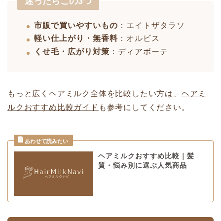
迷ったらこの3つ
市販で買いやすいもの
：エイトザタラソ
軽い仕上がり・無香料
：オルビス
くせ毛・広がり対策
：ディアボーテ
もっと広くヘアミルク全体を比較したい方は、
ヘアミ
ルクおすすめ比較ガイド
も参考にしてください。
ヘアミルクおすすめ比較｜髪
質・悩み別に選ぶ人気商品