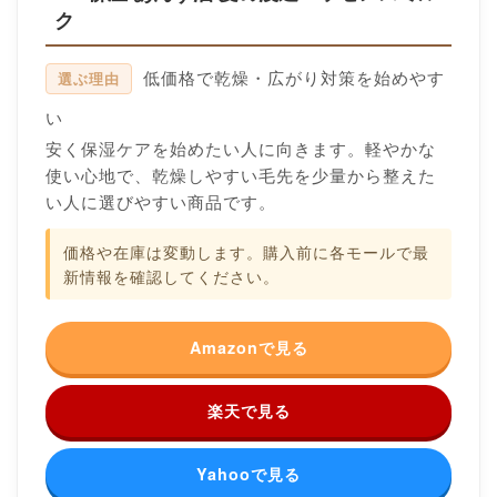
ク
低価格で乾燥・広がり対策を始めやす
選ぶ理由
い
安く保湿ケアを始めたい人に向きます。軽やかな
使い心地で、乾燥しやすい毛先を少量から整えた
い人に選びやすい商品です。
価格や在庫は変動します。購入前に各モールで最
新情報を確認してください。
Amazonで見る
楽天で見る
Yahooで見る