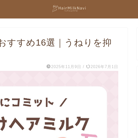
おすすめ16選｜うねりを抑
2025年11月9日
/
2026年7月1日