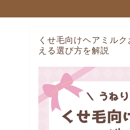
くせ毛向けヘアミルク
える選び方を解説