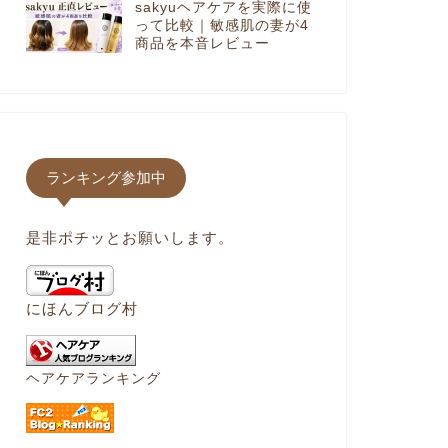
sakyuヘアケアを実際に使
って比較｜敏感肌の妻が4
商品を本音レビュー
ランキング参加中
是非ポチッとお願いします。
にほんブログ村
ヘアケアランキング