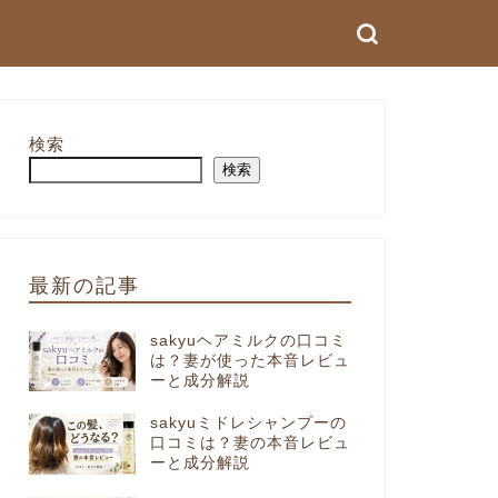
検索
検索
最新の記事
sakyuヘアミルクの口コミ
は？妻が使った本音レビュ
ーと成分解説
sakyuミドレシャンプーの
口コミは？妻の本音レビュ
ーと成分解説