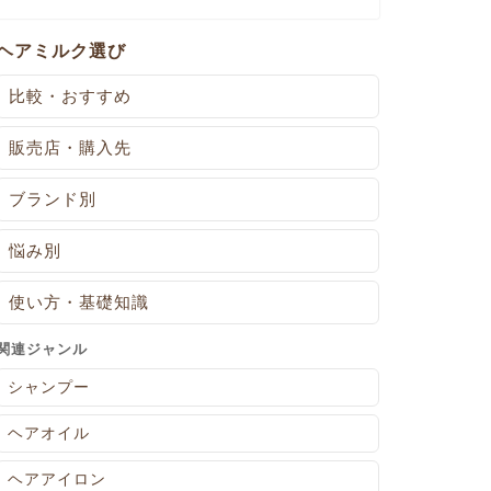
ヘアミルク選び
比較・おすすめ
販売店・購入先
ブランド別
悩み別
使い方・基礎知識
関連ジャンル
シャンプー
ヘアオイル
ヘアアイロン