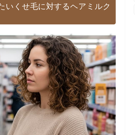
たいくせ毛に対するヘアミルク