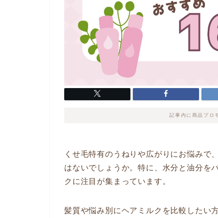
記事内に商品プロ
くせ毛特有のうねりや広がりにお悩みで
はないでしょうか。特に、水分と油分を
クに注目が集まっています。
髪質や悩み別にヘアミルクを比較したい