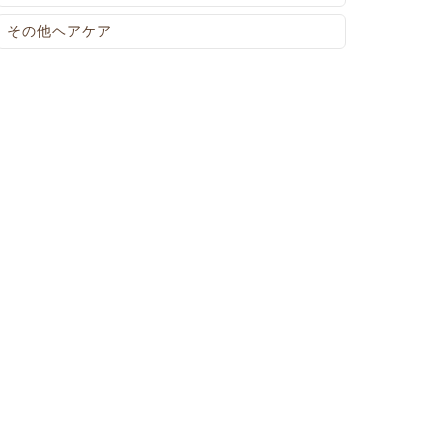
その他ヘアケア