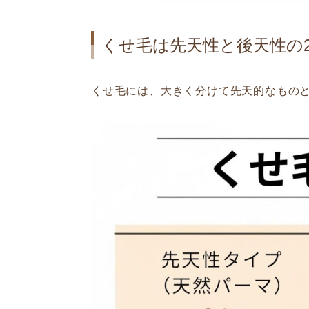
くせ毛は先天性と後天性の
くせ毛には、大きく分けて先天的なものと