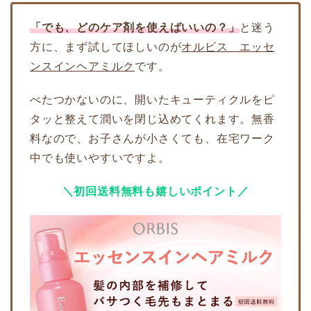
「でも、どのケア剤を使えばいいの？」
と迷う
方に、まず試してほしいのが
オルビス エッセ
ンスインヘアミルク
です。
べたつかないのに、開いたキューティクルをピ
タッと整えて潤いを閉じ込めてくれます。無香
料なので、お子さんが小さくても、在宅ワーク
中でも使いやすいですよ。
＼初回送料無料も嬉しいポイント／