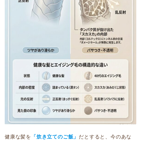
健康な髪を
「炊き立てのご飯」
だとすると、今のあな