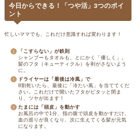
今日からできる！「つや活」3つのポイ
ント
忙しいママでも、これだけ意識すれば変わります！
「こすらない」が鉄則
シャンプーもタオルも、とにかく「優しく」。
髪のフタ（キューティクル）を剥がさないよう
に。
ドライヤーは「最後は冷風」で
8割乾いたら、最後に「冷たい風」を当ててくだ
さい。これだけで開いたフタがピタッと閉ま
り、ツヤが出ます！
たまには「頭皮」を動かす
お風呂の中で1分、指の腹で頭皮を動かすだけ。
血の巡りが良くなり、次に生えてくる髪が元気
になります。