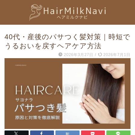
40代・産後のパサつく髪対策｜時短で
うるおいを戻すヘアケア方法
2026年3月27日
/
2026年7月1日