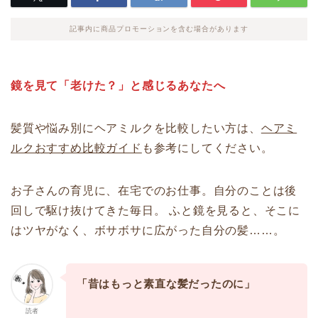
記事内に商品プロモーションを含む場合があります
鏡を見て「老けた？」と感じるあなたへ
髪質や悩み別にヘアミルクを比較したい方は、
ヘアミ
ルクおすすめ比較ガイド
も参考にしてください。
お子さんの育児に、在宅でのお仕事。自分のことは後
回しで駆け抜けてきた毎日。 ふと鏡を見ると、そこに
はツヤがなく、ボサボサに広がった自分の髪……。
「昔はもっと素直な髪だったのに」
読者