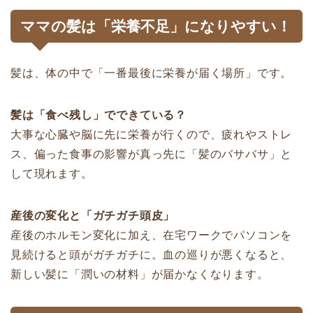
ママの髪は「栄養不足」になりやすい！
髪は、体の中で「一番最後に栄養が届く場所」です。
髪は「食べ残し」でできている？
大事な心臓や脳に先に栄養が行くので、疲れやストレ
ス、偏った食事の影響が真っ先に「髪のバサバサ」と
して現れます。
産後の変化と「ガチガチ頭皮」
産後のホルモン変化に加え、在宅ワークでパソコンを
見続けると頭がガチガチに。血の巡りが悪くなると、
新しい髪に「潤いの材料」が届かなくなります。