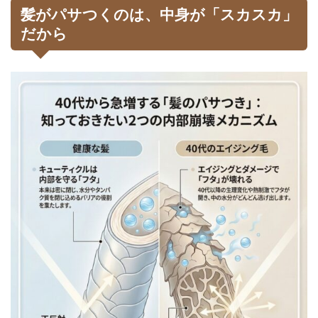
髪がパサつくのは、中身が「スカスカ」
だから