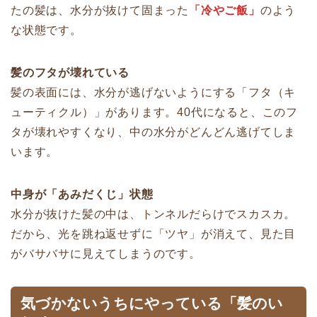
たの髪は、水分が抜けて固まった
「冷やご飯」
のよう
な状態です。
髪のフタが壊れている
髪の表面には、水分が逃げないようにする「フタ（キ
ューティクル）」があります。40代になると、このフ
タが壊れやすくなり、中の水分がどんどん逃げてしま
います。
中身が「あみだくじ」状態
水分が抜けた髪の中は、トンネルだらけでスカスカ。
だから、光を跳ね返せずに「ツヤ」が消えて、見た目
がバサバサに見えてしまうのです。
気づかないうちにやっている「髪のい