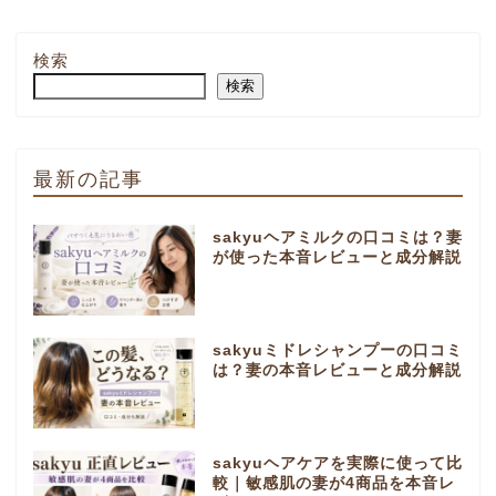
検索
検索
最新の記事
sakyuヘアミルクの口コミは？妻
が使った本音レビューと成分解説
sakyuミドレシャンプーの口コミ
は？妻の本音レビューと成分解説
sakyuヘアケアを実際に使って比
較｜敏感肌の妻が4商品を本音レ