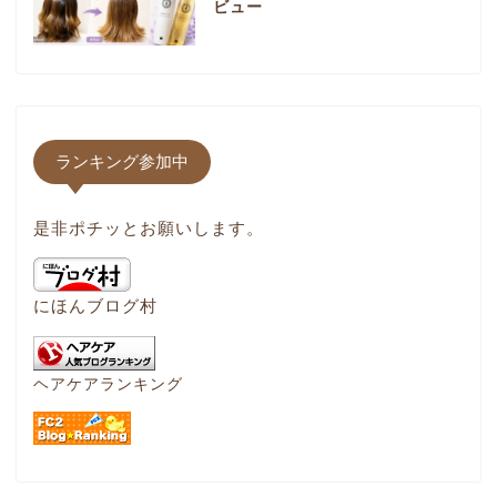
ビュー
ランキング参加中
是非ポチッとお願いします。
にほんブログ村
ヘアケアランキング