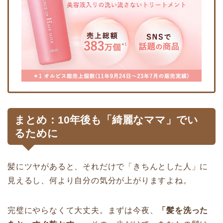
まとめ：10年後も「綺麗なママ」でい
るために
髪にツヤがあると、それだけで「きちんとした人」に
見えるし、何より自分の気分が上がりますよね。
完璧にやらなくて大丈夫。まずは今夜、
「髪を洗った