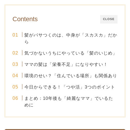
Contents
CLOSE
髪がパサつくのは、中身が「スカスカ」だか
ら
気づかないうちにやっている「髪のいじめ」
ママの髪は「栄養不足」になりやすい！
環境のせい？「住んでいる場所」も関係あり
今日からできる！「つや活」3つのポイント
まとめ：10年後も「綺麗なママ」でいるた
めに