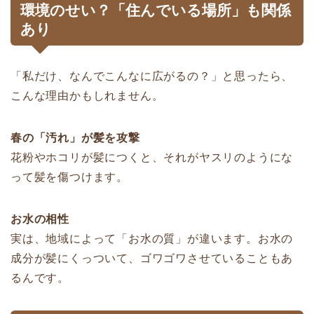
環境のせい？「住んでいる場所」も関係
あり
「私だけ、なんでこんなに広がるの？」と思ったら、
こんな理由かもしれません。
春の「汚れ」が髪を攻撃
花粉やホコリが髪につくと、それがヤスリのようにな
って髪を傷つけます。
お水の相性
実は、地域によって「お水の質」が違います。お水の
成分が髪にくっついて、ゴワゴワさせていることもあ
るんです。