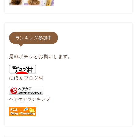
ランキング参加中
是非ポチッとお願いします。
にほんブログ村
ヘアケアランキング