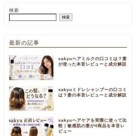
検索
検索
最新の記事
sakyuヘアミルクの口コミは？妻
が使った本音レビューと成分解説
sakyuミドレシャンプーの口コミ
は？妻の本音レビューと成分解説
sakyuヘアケアを実際に使って比
較｜敏感肌の妻が4商品を本音レ
ビュー