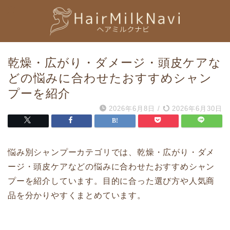
乾燥・広がり・ダメージ・頭皮ケアな
どの悩みに合わせたおすすめシャン
プーを紹介
2026年6月8日
/
2026年6月30日
悩み別シャンプーカテゴリでは、乾燥・広がり・ダメ
ージ・頭皮ケアなどの悩みに合わせたおすすめシャン
プーを紹介しています。目的に合った選び方や人気商
品を分かりやすくまとめています。