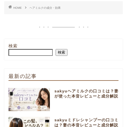
HOME
ヘアミルクの成分・効果
検索
検索
最新の記事
sakyuヘアミルクの口コミは？妻
が使った本音レビューと成分解説
sakyuミドレシャンプーの口コミ
は？妻の本音レビューと成分解説