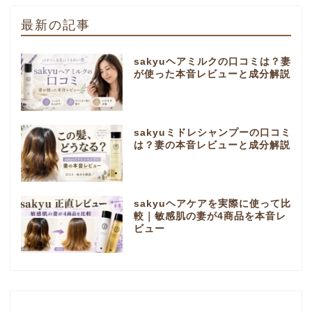
最新の記事
sakyuヘアミルクの口コミは？妻
が使った本音レビューと成分解説
sakyuミドレシャンプーの口コミ
は？妻の本音レビューと成分解説
sakyuヘアケアを実際に使って比
較｜敏感肌の妻が4商品を本音レ
ビュー