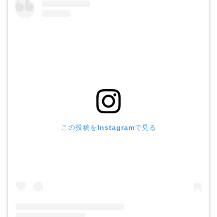
この投稿をInstagramで見る