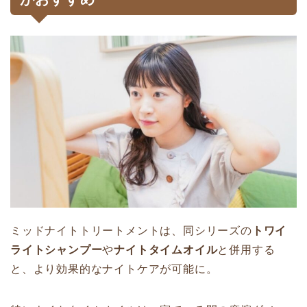
ミッドナイトトリートメントは、同シリーズの
トワイ
ライトシャンプー
や
ナイトタイムオイル
と併用する
と、より効果的なナイトケアが可能に。