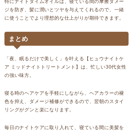
特にナイトタイムオイルは、寝ている間の摩擦ダメー
ジを防ぎ、髪に潤いとツヤを与えてくれるので、一緒
に使うことでより理想的な仕上がりが期待できます。
まとめ
「夜、眠るだけで美しく」を叶える【ヒュウナイトケ
ア ミッドナイトトリートメント】は、忙しい30代女性
の強い味方。
寝る時のヘアケアを手軽にしながら、ヘアカラーの褪
色を抑え、ダメージ補修ができるので、翌朝のスタイ
リングがグンと楽になります。
毎日のナイトケアに取り入れて、寝ている間に美髪を