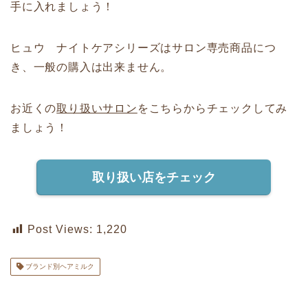
手に入れましょう！
ヒュウ ナイトケアシリーズはサロン専売商品につ
き、一般の購入は出来ません。
お近くの
取り扱いサロン
をこちらからチェックしてみ
ましょう！
取り扱い店をチェック
Post Views:
1,220
ブランド別ヘアミルク