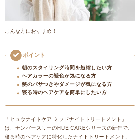
こんな方におすすめ！
朝のスタイリング時間を短縮したい方
ヘアカラーの褪色が気になる方
髪のパサつきやダメージが気になる方
寝る時のヘアケアを簡単にしたい方
「ヒュウナイトケア ミッドナイトトリートメント」
は、ナンバースリーのHUE CAREシリーズの新作で、
寝る時のヘアケアに特化したナイトトリートメント。