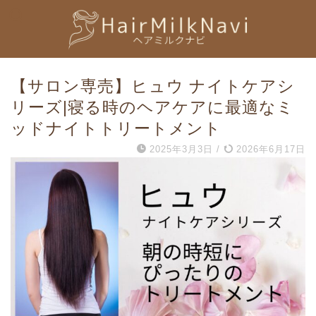
【サロン専売】ヒュウ ナイトケアシ
リーズ|寝る時のヘアケアに最適なミ
ッドナイトトリートメント
2025年3月3日
/
2026年6月17日