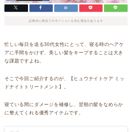
記事内に商品プロモーションを含む場合があります
忙しい毎日を送る30代女性にとって、寝る時のヘアケ
アに手間をかけず、美しい髪をキープすることは大き
な課題ですよね。
そこで今回ご紹介するのが、【ヒュウナイトケア ミッ
ドナイトトリートメント】。
寝ている間にダメージを補修し、翌朝の髪をなめらか
に整えてくれる優秀アイテムです。