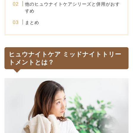
他のヒュウナイトケアシリーズと併用がおす
すめ
まとめ
ヒュウナイトケア ミッドナイトトリー
トメントとは？