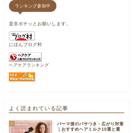
ランキング参加中
是非ポチッとお願いします。
にほんブログ村
ヘアケアランキング
よく読まれている記事
1
パーマ後のパサつき・広がり対策
｜おすすめヘアミルク10選と選