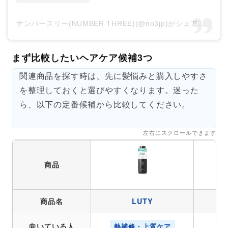
ナンバースリー(NUMBER THREE)(@no3jp)がシェアした投稿
まず比較したいヘアケア候補3つ
関連商品を探す時は、先に髪悩みと購入しやすさ
を整理しておくと選びやすくなります。迷った
ら、以下の定番候補から比較してください。
左右にスクロールできます
商品
商品名
LUTY
向いている人
熱補修・上質ケア