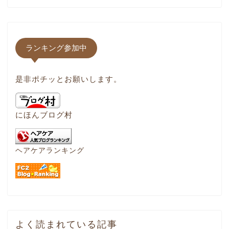
ランキング参加中
是非ポチッとお願いします。
にほんブログ村
ヘアケアランキング
よく読まれている記事