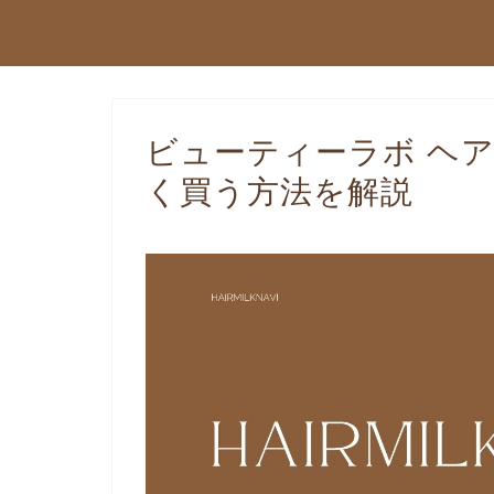
ビューティーラボ ヘ
く買う方法を解説