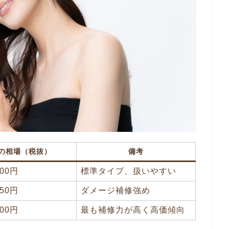
の相場（税抜）
備考
00円
標準タイプ、扱いやすい
50円
ダメージ補修強め
00円
最も補修力が高く高価傾向