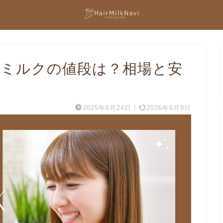
アミルクの値段は？相場と安
2025年6月24日
/
2026年6月9日