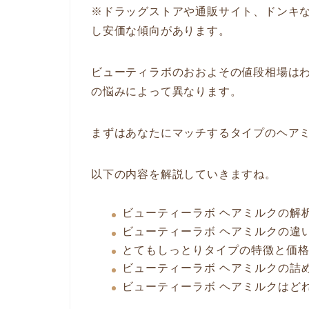
※ドラッグストアや通販サイト、ドンキ
し安価な傾向があります。
ビューティラボのおおよその値段相場は
の悩みによって異なります。
まずはあなたにマッチするタイプのヘア
以下の内容を解説していきますね。
ビューティーラボ ヘアミルクの解
ビューティーラボ ヘアミルクの違
とてもしっとりタイプの特徴と価
ビューティーラボ ヘアミルクの詰
ビューティーラボ ヘアミルクはど