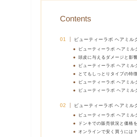
Contents
ビューティーラボ ヘアミル
ビューティーラボ ヘアミル
頭皮に与えるダメージと影
ビューティーラボ ヘアミル
とてもしっとりタイプの特
ビューティーラボ ヘアミル
ビューティーラボ ヘアミル
ビューティーラボ ヘアミル
ビューティーラボ ヘアミル
ドンキでの販売状況と価格
オンラインで安く買うには