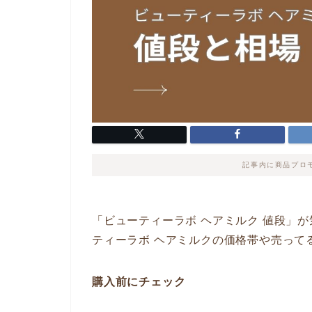
記事内に商品プロ
「ビューティーラボ ヘアミルク 値段」
ティーラボ ヘアミルクの価格帯や売って
購入前にチェック