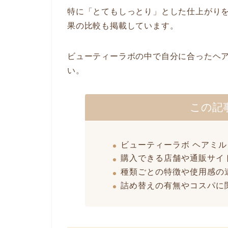
特に「とてもしっとり」とした仕上がり
果の比較も掲載しています。
ビューティーラボの中で自分に合ったヘ
い。
この記
ビューティーラボ ヘアミ
購入できる店舗や通販サイ
種類ごとの特徴や使用感の
詰め替えの有無やコスパに