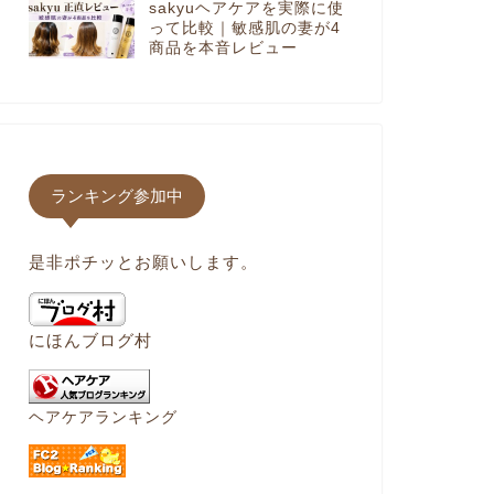
sakyuヘアケアを実際に使
って比較｜敏感肌の妻が4
商品を本音レビュー
ランキング参加中
是非ポチッとお願いします。
にほんブログ村
ヘアケアランキング