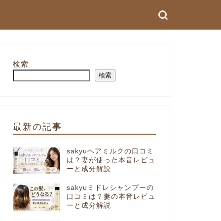
検索
検索
最新の記事
sakyuヘアミルクの口コミ
は？妻が使った本音レビュ
ーと成分解説
sakyuミドレシャンプーの
口コミは？妻の本音レビュ
ーと成分解説