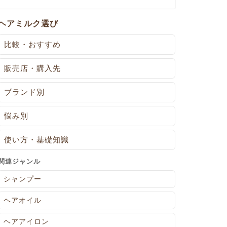
ヘアミルク選び
比較・おすすめ
販売店・購入先
ブランド別
悩み別
使い方・基礎知識
関連ジャンル
シャンプー
ヘアオイル
ヘアアイロン