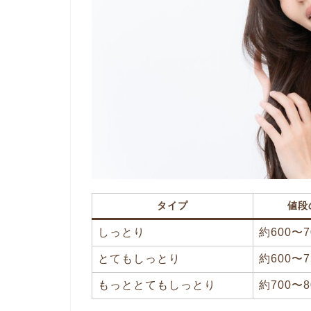
タイプ
値段
しっとり
約600〜7
とてもしっとり
約600〜7
もっととてもしっとり
約700〜8