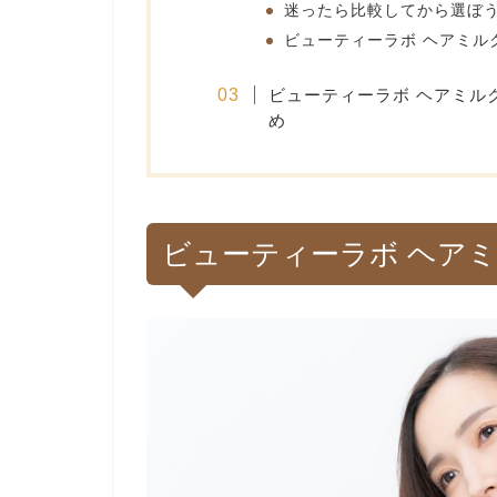
迷ったら比較してから選ぼ
ビューティーラボ ヘアミル
ビューティーラボ ヘアミル
め
ビューティーラボ ヘアミ