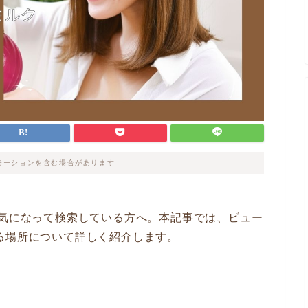
モーションを含む場合があります
が気になって検索している方へ。本記事では、ビュー
る場所について詳しく紹介します。