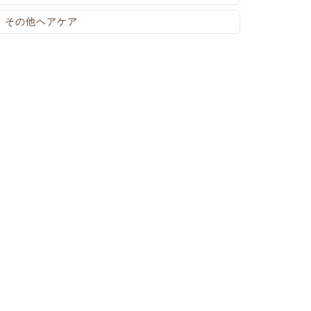
その他ヘアケア