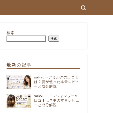
検索
検索
最新の記事
sakyuヘアミルクの口コミ
は？妻が使った本音レビュ
ーと成分解説
sakyuミドレシャンプーの
口コミは？妻の本音レビュ
ーと成分解説