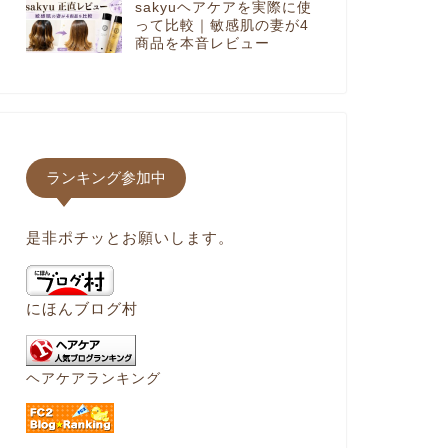
sakyuヘアケアを実際に使
って比較｜敏感肌の妻が4
商品を本音レビュー
ランキング参加中
是非ポチッとお願いします。
にほんブログ村
ヘアケアランキング