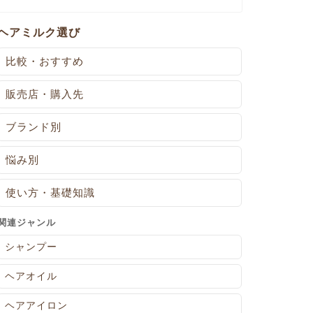
ヘアミルク選び
比較・おすすめ
販売店・購入先
ブランド別
悩み別
使い方・基礎知識
関連ジャンル
シャンプー
ヘアオイル
ヘアアイロン